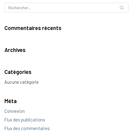
Commentaires récents
Archives
Catégories
Aucune catégorie
Méta
Connexion
Flux des publications
Flux des commentaires